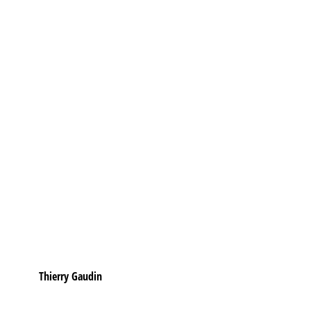
Thierry Gaudin