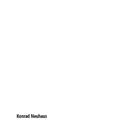
Konrad Neuhaus