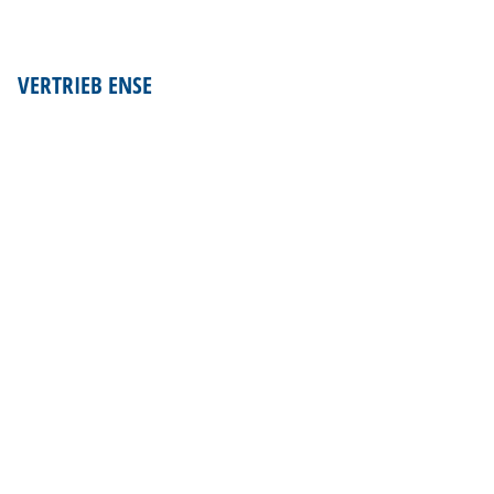
VERTRIEB ENSE