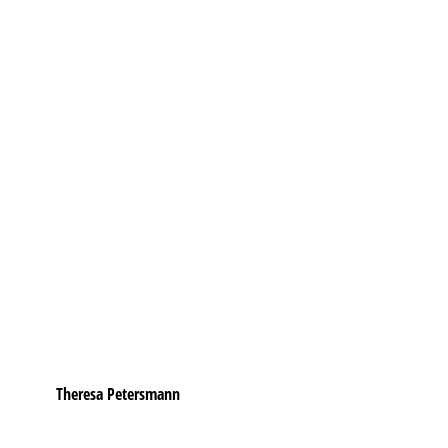
Theresa Petersmann