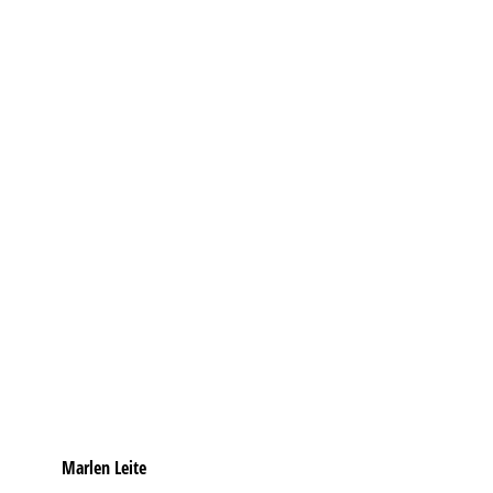
Marlen Leite