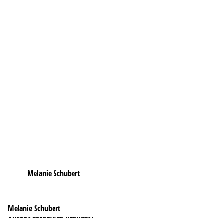
Melanie Schubert
Melanie Schubert