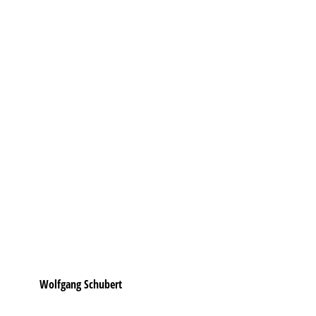
Wolfgang Schubert