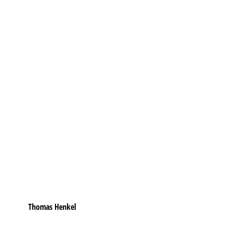
Thomas Henkel