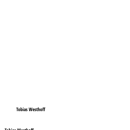
Tobias Westhoff