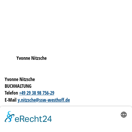
Yvonne Nitzsche
Yvonne Nitzsche
BUCHHALTUNG
Telefon
+49 29 38 98 756-29
E-Mail
y.nitzsche@ssw-westhoff.de
QUALITÄTSMANAGEMENT