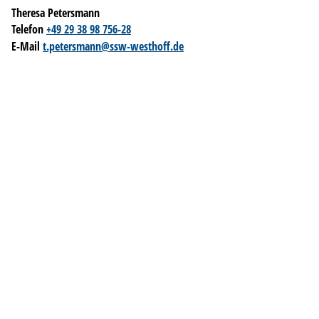
Theresa Petersmann
Telefon
+49 29 38 98 756-28
E-Mail
t.petersmann@ssw-westhoff.de