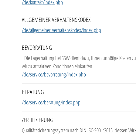
/de/kontakt/index.php
ALLGEMEINER VERHALTENSKODEX
/de/allgemeiner-verhaltenskodex/index.php
BEVORRATUNG
Die Lagerhaltung bei SSW dient dazu, Ihnen unnötige Kosten zu 
wir zu attraktiven Konditionen einkaufen
/de/service/bevorratung/index.php
BERATUNG
/de/service/beratung/index.php
ZERTIFIZIERUNG
Qualitätssicherungssystem nach DIN ISO 9001:2015, dessen Wirk