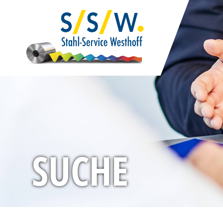
SUCHE