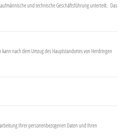
kaufmännische und technische Geschäftsführung unterteilt. Das
ich kann nach dem Umzug des Hauptstandortes von Herdringen
rarbeitung Ihrer personenbezogenen Daten und Ihren