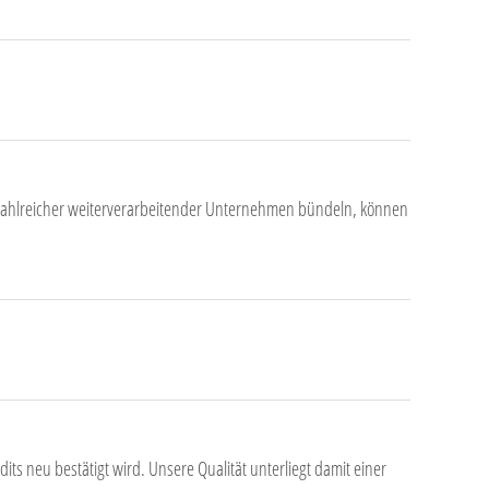
zahlreicher weiterverarbeitender Unternehmen bündeln, können
s neu bestätigt wird. Unsere Qualität unterliegt damit einer