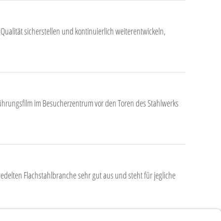
Qualität sicherstellen und kontinuierlich weiterentwickeln,
ührungsfilm im Besucherzentrum vor den Toren des Stahlwerks
delten Flachstahlbranche sehr gut aus und steht für jegliche