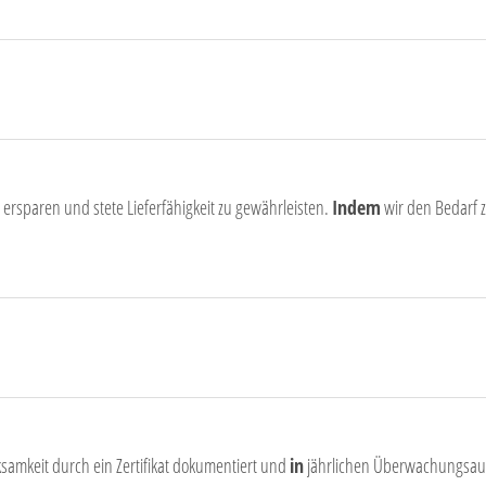
ersparen und stete Lieferfähigkeit zu gewährleisten.
Indem
wir den Bedarf 
samkeit durch ein Zertifikat dokumentiert und
in
jährlichen Überwachungsaudit