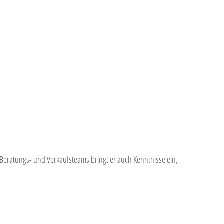
KARRIERE
KONTAKT
Beratungs- und Verkaufsteams bringt er auch Kenntnisse ein,