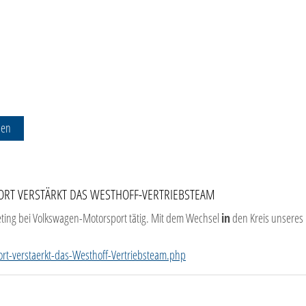
hen
T VERSTÄRKT DAS WESTHOFF-VERTRIEBSTEAM
ting bei Volkswagen-Motorsport tätig. Mit dem Wechsel
in
den Kreis unseres 
-verstaerkt-das-Westhoff-Vertriebsteam.php