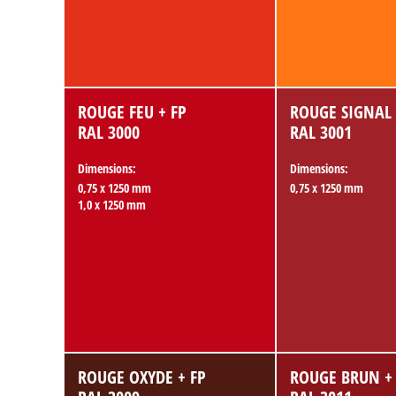
ROUGE FEU + FP
ROUGE SIGNAL 
RAL 3000
RAL 3001
Dimensions:
Dimensions:
0,75 x 1250 mm
0,75 x 1250 mm
1,0 x 1250 mm
ROUGE OXYDE + FP
ROUGE BRUN +