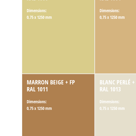
Dimensions:
Dimensions:
0,75 x 1250 mm
0,75 x 1250 mm
MARRON BEIGE + FP
BLANC PERLÉ +
RAL 1011
RAL 1013
Dimensions:
Dimensions:
0,75 x 1250 mm
0,75 x 1250 mm