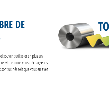
BRE DE
T.
 souvent utilisé et en plus un
plus vite et nous vous déchargeons
 sont usinés tels que vous en avez