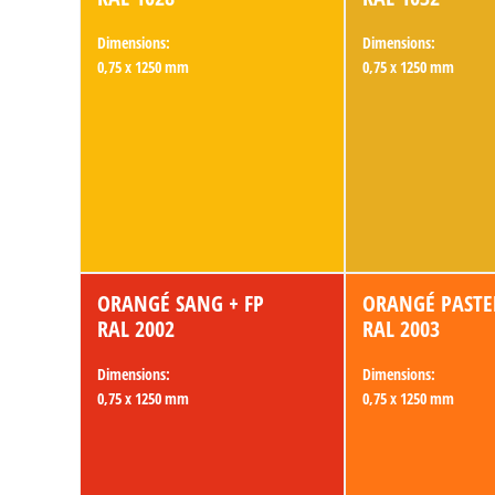
Dimensions:
Dimensions:
0,75 x 1250 mm
0,75 x 1250 mm
ORANGÉ SANG + FP
ORANGÉ PASTEL
RAL 2002
RAL 2003
Dimensions:
Dimensions:
0,75 x 1250 mm
0,75 x 1250 mm