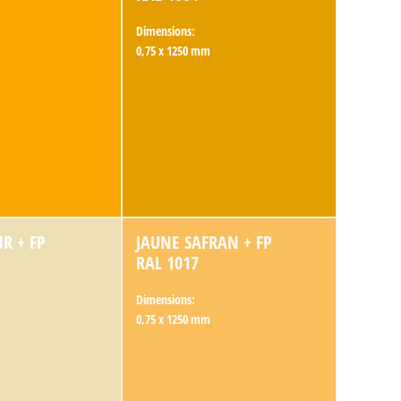
Dimensions:
0,75 x 1250 mm
IR + FP
JAUNE SAFRAN + FP
RAL 1017
Dimensions:
0,75 x 1250 mm