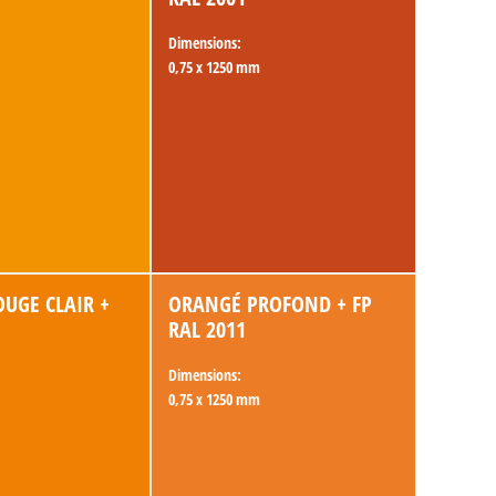
Dimensions:
0,75 x 1250 mm
UGE CLAIR +
ORANGÉ PROFOND + FP
RAL 2011
Dimensions:
0,75 x 1250 mm