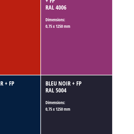
+ FP
RAL 4006
Dimensions:
0,75 x 1250 mm
R + FP
BLEU NOIR + FP
RAL 5004
Dimensions:
0,75 x 1250 mm