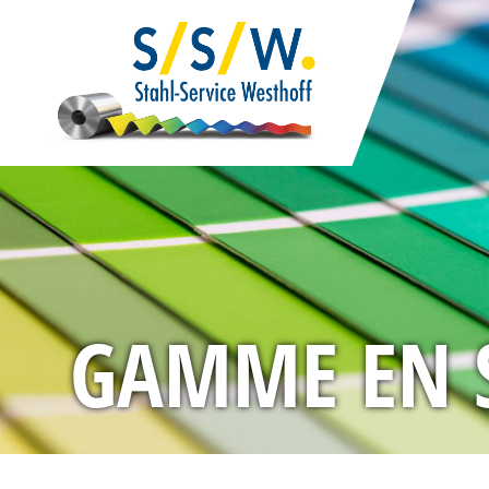
GAMME EN 