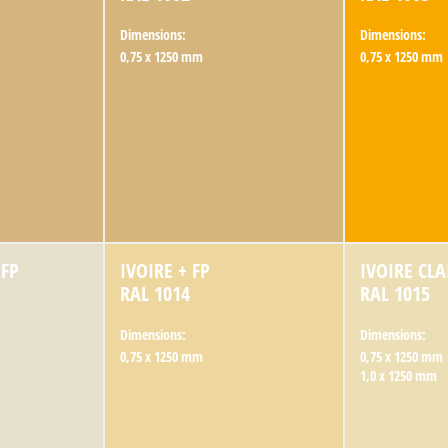
Dimensions:
Dimensions:
0,75 x 1250 mm
0,75 x 1250 mm
 FP
IVOIRE + FP
IVOIRE CLA
RAL 1014
RAL 1015
Dimensions:
Dimensions:
0,75 x 1250 mm
0,75 x 1250 mm
1,0 x 1250 mm