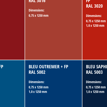
RAL 3016
FP
RAL 3020
Dimensions:
0,75 x 1250 mm
Dimensions:
0,75 x 1250 mm
1,0 x 1250 mm
FP
BLEU OUTREMER + FP
BLEU SAPHI
RAL 5002
RAL 5003
Dimensions:
Dimensions:
0,75 x 1250 mm
0,75 x 1250 mm
1,0 x 1250 mm
1,0 x 1250 mm