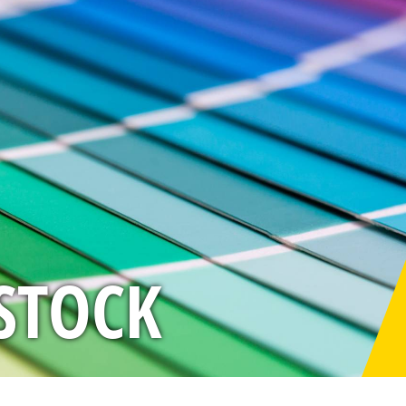
STOCK