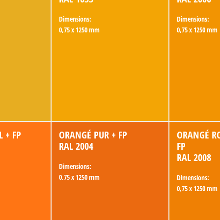
Dimensions:
Dimensions:
0,75 x 1250 mm
0,75 x 1250 mm
 + FP
ORANGÉ PUR + FP
ORANGÉ RO
RAL 2004
FP
RAL 2008
Dimensions:
0,75 x 1250 mm
Dimensions:
0,75 x 1250 mm