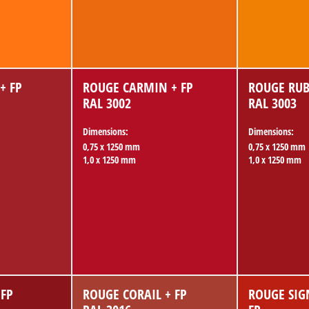
+ FP
ROUGE CARMIN + FP
ROUGE RUBI
RAL 3002
RAL 3003
Dimensions:
Dimensions:
0,75 x 1250 mm
0,75 x 1250 mm
1,0 x 1250 mm
1,0 x 1250 mm
 FP
ROUGE CORAIL + FP
ROUGE SIG