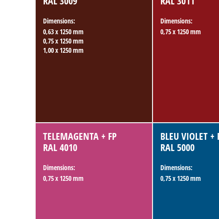
RAL 3009
RAL 3011
Dimensions:
Dimensions:
0,63 x 1250 mm
0,75 x 1250 mm
0,75 x 1250 mm
1,00 x 1250 mm
TELEMAGENTA + FP
BLEU VIOLET + 
RAL 4010
RAL 5000
Dimensions:
Dimensions:
0,75 x 1250 mm
0,75 x 1250 mm