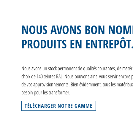
NOUS AVONS BON NOM
PRODUITS EN ENTREPÔ
Nous avons un stock permanent de qualités courantes, de matériel
choix de 140 teintes RAL. Nous pouvons ainsi vous servir encore 
de vos approvisionnements. Bien évidemment, tous les matériaux
besoin pour les transformer.
TÉLÉCHARGER NOTRE GAMME