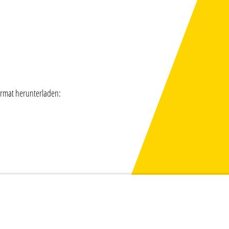
ormat herunterladen: