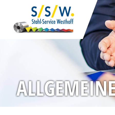
ALLGEMEIN