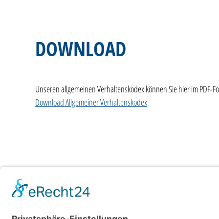
DOWNLOAD
Unseren allgemeinen Verhaltenskodex können Sie hier im PDF-F
Download Allgemeiner Verhaltenskodex