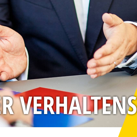
ER VERHALTEN