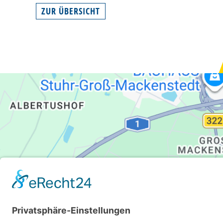
ZUR ÜBERSICHT