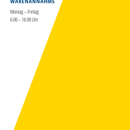
WARENANNAHME
Montag – Freitag
6:00 – 16:00 Uhr