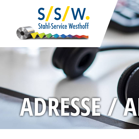
ADRESSE / 