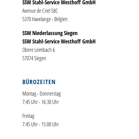
SSW Stahl-Service Westhoff GmbH
Avenue de Criel 58C
5370 Havelange - Belgien
SSW Niederlassung Siegen
SSW Stahl-Service Westhoff GmbH
Obere Leimbach 6
57074 Siegen
BÜROZEITEN
Montag - Donnerstag
7:45 Uhr - 16:30 Uhr
Freitag
7:45 Uhr - 15:00 Uhr