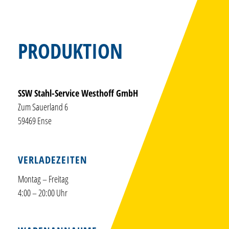
PRODUKTION
SSW Stahl-Service Westhoff GmbH
Zum Sauerland 6
59469 Ense
VERLADEZEITEN
Montag – Freitag
4:00 – 20:00 Uhr