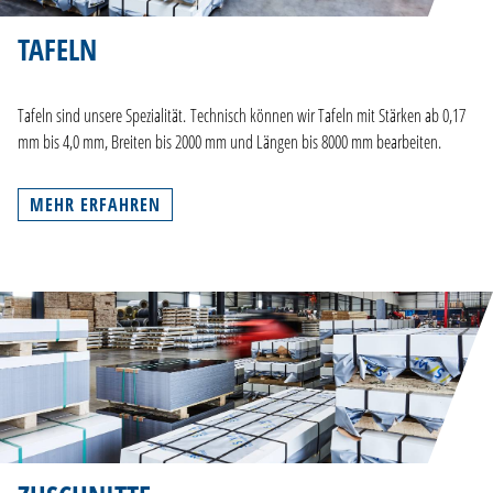
TAFELN
Tafeln sind unsere Spezialität. Technisch können wir Tafeln mit Stärken ab 0,17
mm bis 4,0 mm, Breiten bis 2000 mm und Längen bis 8000 mm bearbeiten.
MEHR ERFAHREN