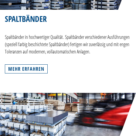
SPALTBÄNDER
Spaltbänder in hochwertiger Qualität. Spaltbänder verschiedener Ausführungen
(speziell farbig beschichtete Spaltbänder) fertigen wir zuverlässig und mit engen
Toleranzen auf modernen, vollautomatischen Anlagen.
MEHR ERFAHREN