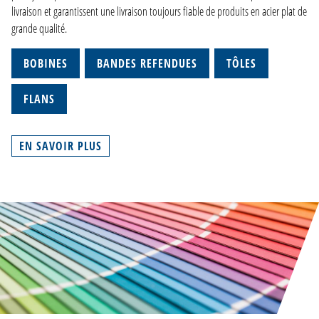
livraison et garantissent une livraison toujours fiable de produits en acier plat de
grande qualité.
BOBINES
BANDES REFENDUES
TÔLES
FLANS
EN SAVOIR PLUS