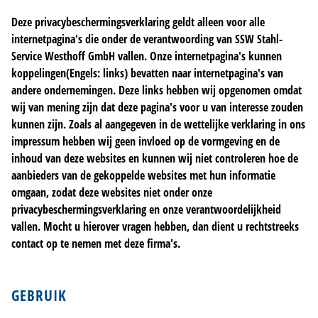
Deze privacybeschermingsverklaring geldt alleen voor alle
internetpagina's die onder de verantwoording van SSW Stahl-
Service Westhoff GmbH vallen. Onze internetpagina's kunnen
koppelingen(Engels: links) bevatten naar internetpagina's van
andere ondernemingen. Deze links hebben wij opgenomen omdat
wij van mening zijn dat deze pagina's voor u van interesse zouden
kunnen zijn. Zoals al aangegeven in de wettelijke verklaring in ons
impressum hebben wij geen invloed op de vormgeving en de
inhoud van deze websites en kunnen wij niet controleren hoe de
aanbieders van de gekoppelde websites met hun informatie
omgaan, zodat deze websites niet onder onze
privacybeschermingsverklaring en onze verantwoordelijkheid
vallen. Mocht u hierover vragen hebben, dan dient u rechtstreeks
contact op te nemen met deze firma's.
GEBRUIK