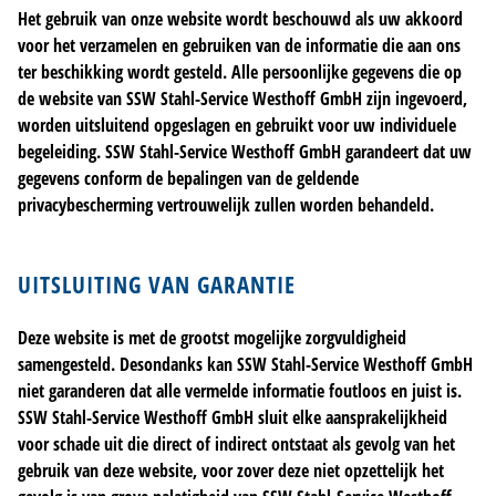
Het gebruik van onze website wordt beschouwd als uw akkoord
voor het verzamelen en gebruiken van de informatie die aan ons
ter beschikking wordt gesteld. Alle persoonlijke gegevens die op
de website van SSW Stahl-Service Westhoff GmbH zijn ingevoerd,
worden uitsluitend opgeslagen en gebruikt voor uw individuele
begeleiding. SSW Stahl-Service Westhoff GmbH garandeert dat uw
gegevens conform de bepalingen van de geldende
privacybescherming vertrouwelijk zullen worden behandeld.
UITSLUITING VAN GARANTIE
Deze website is met de grootst mogelijke zorgvuldigheid
samengesteld. Desondanks kan SSW Stahl-Service Westhoff GmbH
niet garanderen dat alle vermelde informatie foutloos en juist is.
SSW Stahl-Service Westhoff GmbH sluit elke aansprakelijkheid
voor schade uit die direct of indirect ontstaat als gevolg van het
gebruik van deze website, voor zover deze niet opzettelijk het